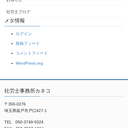
社労士ブログ
メタ情報
ログイン
投稿フィード
コメントフィード
WordPress.org
社労士事務所カネコ
〒350-0276
埼玉県坂戸市戸口427-1
TEL 050-3749-9324