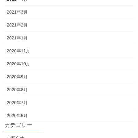
2021年3月
2021年2月
2021年1月
2020年11月
2020年10月
2020年9月
2020年8月
2020年7月
2020年6月
カテゴリー
お知らせ