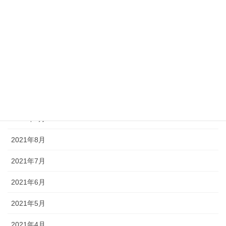
2022年3月
2022年2月
2022年1月
2021年11月
2021年10月
2021年9月
2021年8月
2021年7月
2021年6月
2021年5月
2021年4月