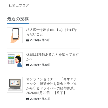
社労士ブログ
最近の投稿
求人広告を出す前にしなければな
らないこと
2026年7月23日
休日は2種類あることを知ってます
か？
2026年4月30日
オンラインセミナー 「今すぐチ
ェック、運送会社を賃金トラブル
から守るドライバーの給与体系」
2026年5月20日 【終了】
2026年4月21日