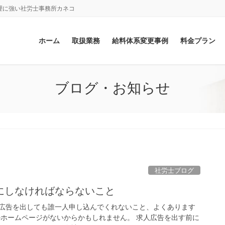
理に強い社労士事務所カネコ
ホーム
取扱業務
給料体系変更事例
料金プラン
ブログ・お知らせ
社労士ブログ
にしなければならないこと
広告を出しても誰一人申し込んでくれないこと、よくあります
のホームページがないからかもしれません。 求人広告を出す前に