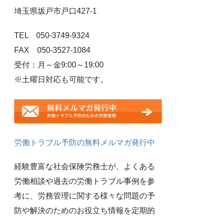
埼玉県坂戸市戸口427-1
TEL 050-3749-9324
FAX 050-3527-1084
受付：月～金9:00～19:00
※土曜日対応も可能です。
労働トラブル予防の無料メルマガ発行中
経験豊富な社会保険労務士が、よくある
労働相談や過去の労働トラブル事例を参
考に、労務管理に関する様々な問題の予
防や解決のためのお役立ち情報を定期的