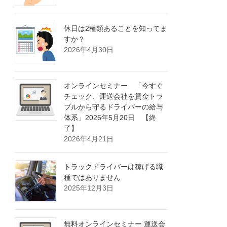
休日は2種類あることを知ってま
すか？
2026年4月30日
オンラインセミナー 「今すぐ
チェック、運送会社を賃金トラ
ブルから守るドライバーの給与
体系」2026年5月20日 【終
了】
2026年4月21日
トラックドライバーは稼げる職
種ではありません
2025年12月3日
無料オンラインセミナー 運送会