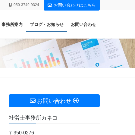
050-3749-9324
お問い合わせはこちら
事務所案内
ブログ・お知らせ
お問い合わせ
お問い合わせ
社労士事務所カネコ
〒350-0276