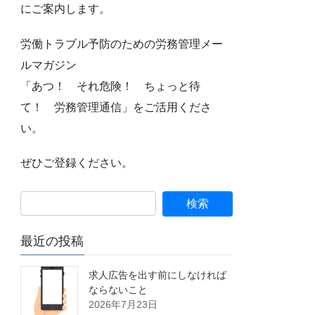
にご案内します。
労働トラブル予防のための労務管理メー
ルマガジン
「あつ！ それ危険！ ちょっと待
て！ 労務管理通信」をご活用くださ
い。
ぜひご登録ください。
最近の投稿
求人広告を出す前にしなければ
ならないこと
2026年7月23日