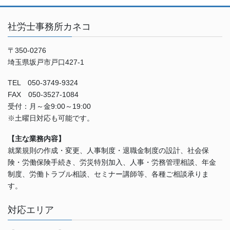
社労士事務所カネコ
〒350-0276
埼玉県坂戸市戸口427-1
TEL 050-3749-9324
FAX 050-3527-1084
受付：月～金9:00～19:00
※土曜日対応も可能です。
【主な業務内容】
就業規則の作成・変更、人事制度・退職金制度の設計、社会保
険・労働保険手続き、労災特別加入、人事・労務管理相談、年金
制度、労働トラブル相談、セミナー講師等、各種ご相談承りま
す。
対応エリア