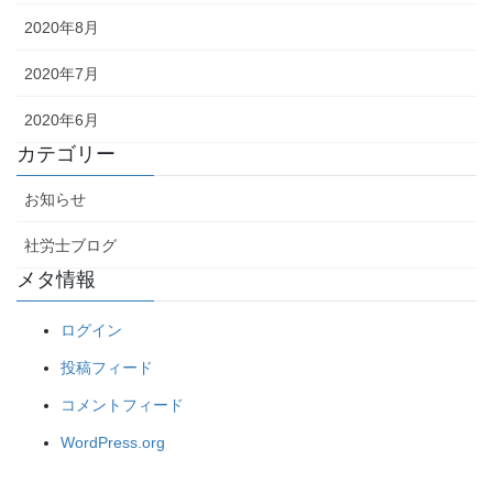
2020年8月
2020年7月
2020年6月
カテゴリー
お知らせ
社労士ブログ
メタ情報
ログイン
投稿フィード
コメントフィード
WordPress.org