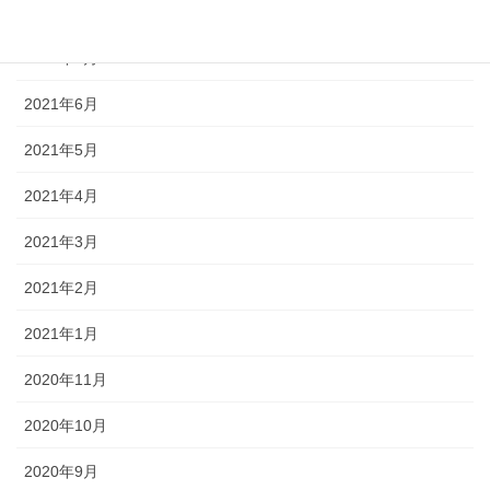
2021年8月
2021年7月
2021年6月
2021年5月
2021年4月
2021年3月
2021年2月
2021年1月
2020年11月
2020年10月
2020年9月