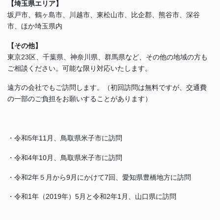
【埼玉県エリア】
坂戸市、鶴ヶ島市、川越市、東松山市、比企郡、熊谷市、深谷
市、ほか埼玉県内
【その他】
東京23区、千葉県、神奈川県、群馬県など、その他の地域の方も
ご相談ください。可能な限り対応いたします。
遠方の会社でもご訪問します。（初回訪問は無料ですが、交通費
の一部のご負担をお願いすることがあります）
・令和5年11月、鳥取県米子市に訪問
・令和4年10月、鳥取県米子市に訪問
・令和2年５月から9月にかけて7回、愛知県豊橋地方に訪問
・令和1年（2019年）5月と令和2年1月、山口県に訪問