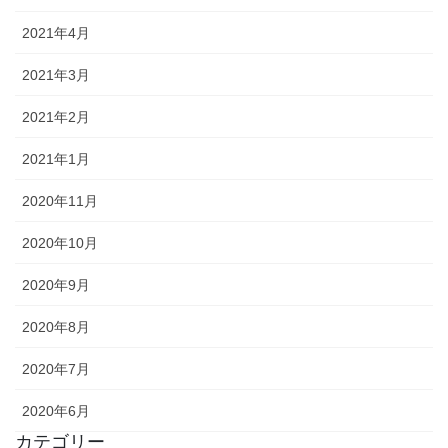
2021年4月
2021年3月
2021年2月
2021年1月
2020年11月
2020年10月
2020年9月
2020年8月
2020年7月
2020年6月
カテゴリー