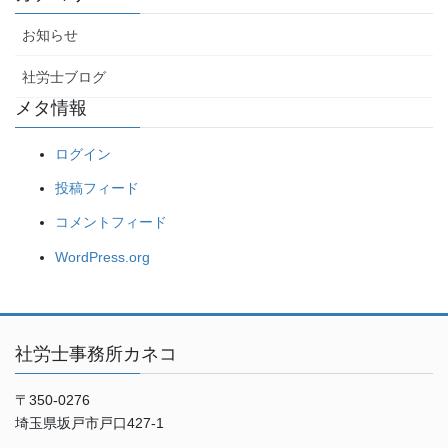
お知らせ
社労士ブログ
メタ情報
ログイン
投稿フィード
コメントフィード
WordPress.org
社労士事務所カネコ
〒350-0276
埼玉県坂戸市戸口427-1